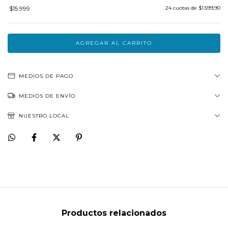
$15.999
24
cuotas de
$1.599,90
MEDIOS DE PAGO
MEDIOS DE ENVÍO
NUESTRO LOCAL
Productos relacionados