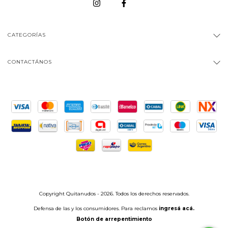
CATEGORÍAS
CONTACTÁNOS
Copyright Quitanudos - 2026. Todos los derechos reservados.
Defensa de las y los consumidores. Para reclamos
ingresá acá.
Botón de arrepentimiento