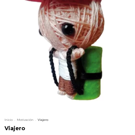
Inicio
.
Motivación
.
Viajero
Viajero